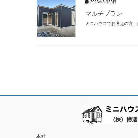
2023年8月30日
マルチプラン
ミニハウスでお考えの方、
本社