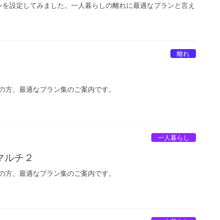
ンを設定してみました。一人暮らしの離れに最適なプランと言え
離れ
の方、最適なプラン集のご案内です。
一人暮らし
マルチ２
の方、最適なプラン集のご案内です。