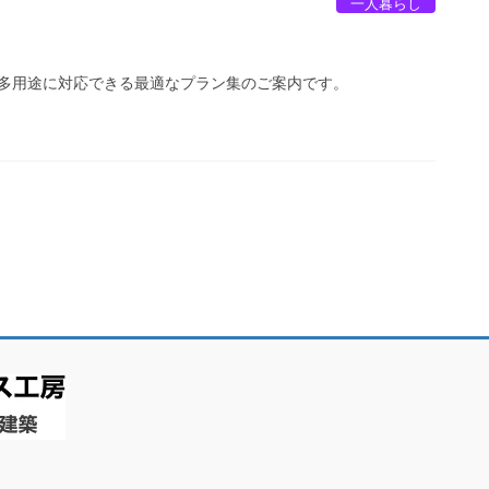
一人暮らし
多用途に対応できる最適なプラン集のご案内です。