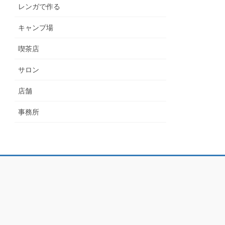
レンガで作る
キャンプ場
喫茶店
サロン
店舗
事務所