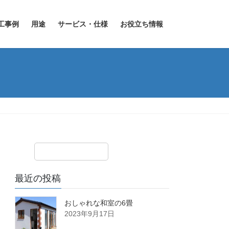
工事例
用途
サービス・仕様
お役立ち情報
最近の投稿
おしゃれな和室の6畳
2023年9月17日