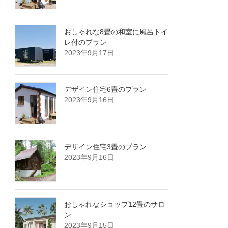
おしゃれな8畳の和室に風呂トイ
レ付のプラン
2023年9月17日
デザイン住宅6畳のプラン
2023年9月16日
デザイン住宅3畳のプラン
2023年9月16日
おしゃれなショップ12畳のサロ
ン
2023年9月15日