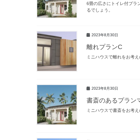
6畳の広さにトイレ付プラ
るでしょう。
2023年8月30日
離れプランC
ミニハウスで離れをお考え
2023年8月30日
書斎のあるプラン
ミニハウスで書斎をお考え