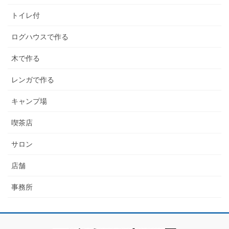
トイレ付
ログハウスで作る
木で作る
レンガで作る
キャンプ場
喫茶店
サロン
店舗
事務所