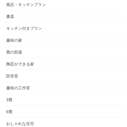
風呂・キッチンプラン
書斎
キッチン付きプラン
趣味の家
畳の部屋
陶芸ができる家
防音室
趣味の工作室
3畳
6畳
おしゃれな住宅