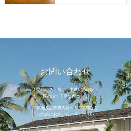
お問い合わせ
ミニハウス工房は、半世紀の経験・
匠の技で丁寧な家づくり
ご依頼及び業務内容へのご質問など
お気軽にお問い合わせください