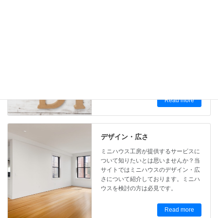
組み立て式 ミニハウス
ミニハウス工房が提供するサービスに
ついて知りたいとは思いませんか？当
サイトでは組み立て式 ミニハウスにつ
いて紹介しております。ミニハウスを
検討の方は必見です。
Read more
デザイン・広さ
ミニハウス工房が提供するサービスに
ついて知りたいとは思いませんか？当
サイトではミニハウスのデザイン・広
さについて紹介しております。ミニハ
ウスを検討の方は必見です。
Read more