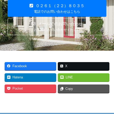
０２６１（２２）８０３５
電話でのお問い合わせはこちら
メールでのお問い合わせ
お気軽にお問い合わせください
Facebook
X
Hatena
LINE
Pocket
Copy