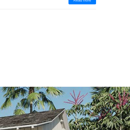
Read more