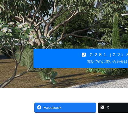
ご
０２６１（２２）
電話でのお問い合わせは
Facebook
X