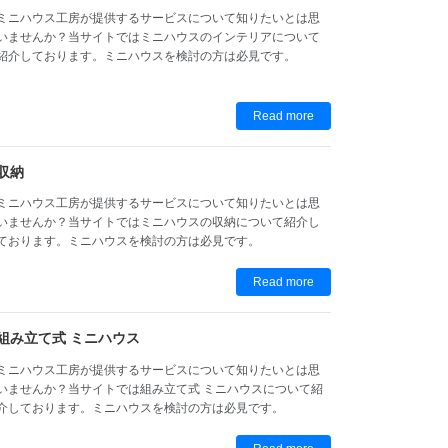
ミニハウス工房が提供するサービスについて知りたいとは思
いませんか？当サイトではミニハウスのインテリアについて
紹介しております。ミニハウスを検討の方は必見です。
Read more
収納
ミニハウス工房が提供するサービスについて知りたいとは思
いませんか？当サイトではミニハウスの収納について紹介し
ております。ミニハウスを検討の方は必見です。
Read more
組み立て式 ミニハウス
ミニハウス工房が提供するサービスについて知りたいとは思
いませんか？当サイトでは組み立て式 ミニハウスについて紹
介しております。ミニハウスを検討の方は必見です。