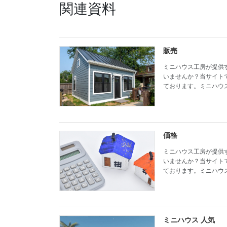
関連資料
販売
ミニハウス工房が提供
いませんか？当サイト
ております。ミニハウ
価格
ミニハウス工房が提供
いませんか？当サイト
ております。ミニハウ
ミニハウス 人気