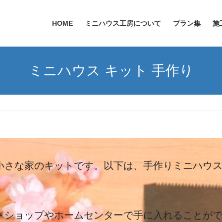
HOME
ミニハウス工房について
プラン集
施
ミニハウス キット 手作り
小さな家のキットです。以下は、手作りミニハウ
トショップやホームセンターで手に入れることが