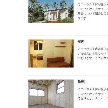
ミニハウス工房が提供
いませんか？当サイト
商品について紹介して
見です。
室内
ミニハウス工房が提供
いませんか？当サイト
ております。ミニハウ
断熱
ミニハウス工房が提供
いませんか？当サイト
ております。ミニハウ