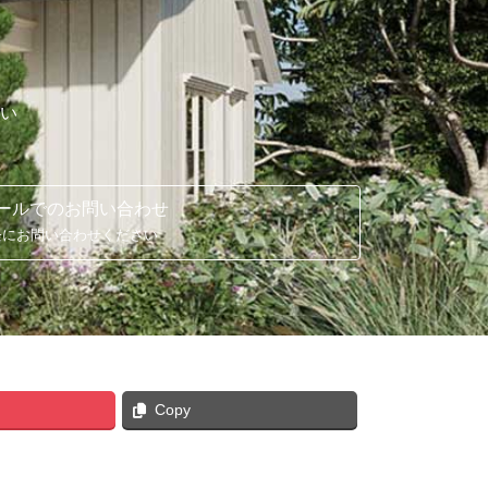
い
ールでのお問い合わせ
軽にお問い合わせください
Copy