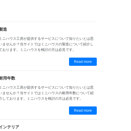
製造
ミニハウス工房が提供するサービスについて知りたいとは思
いませんか？当サイトではミニハウスの製造について紹介し
ております。ミニハウスを検討の方は必見です。
Read more
耐用年数
ミニハウス工房が提供するサービスについて知りたいとは思
いませんか？当サイトではミニハウスの耐用年数について紹
介しております。ミニハウスを検討の方は必見です。
Read more
インテリア