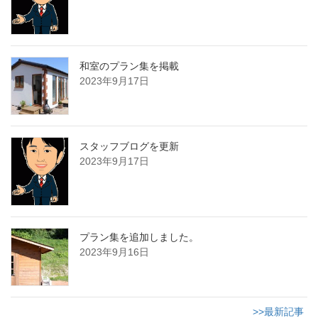
和室のプラン集を掲載
2023年9月17日
スタッフブログを更新
2023年9月17日
プラン集を追加しました。
2023年9月16日
>>最新記事