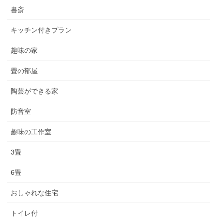
書斎
キッチン付きプラン
趣味の家
畳の部屋
陶芸ができる家
防音室
趣味の工作室
3畳
6畳
おしゃれな住宅
トイレ付