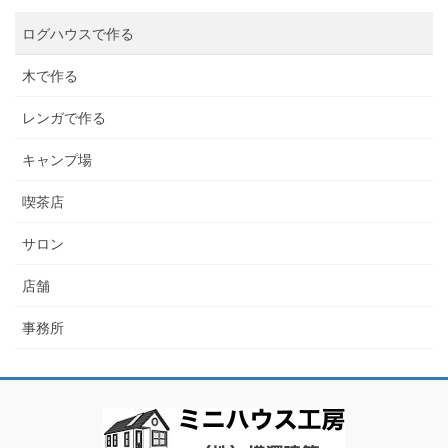
ログハウスで作る
木で作る
レンガで作る
キャンプ場
喫茶店
サロン
店舗
事務所