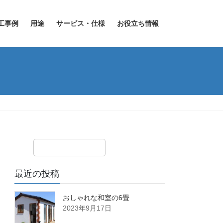
工事例
用途
サービス・仕様
お役立ち情報
最近の投稿
おしゃれな和室の6畳
2023年9月17日