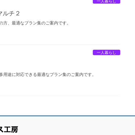
一人暮らし
マルチ２
の方、最適なプラン集のご案内です。
一人暮らし
多用途に対応できる最適なプラン集のご案内です。