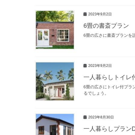
2023年9月2日
6畳の書斎プラン
6畳の広さに書斎プランを
2023年9月2日
一人暮らしトイレ
6畳の広さにトイレ付プラ
るでしょう。
2023年8月30日
一人暮らしプラン