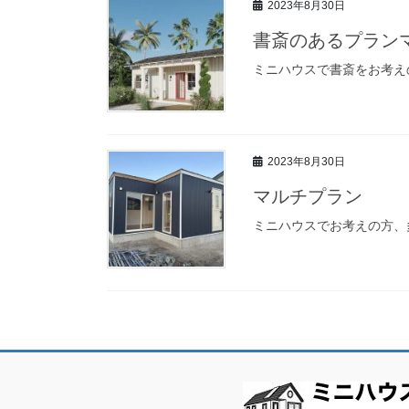
2023年8月30日
書斎のあるプラン
ミニハウスで書斎をお考え
2023年8月30日
マルチプラン
ミニハウスでお考えの方、