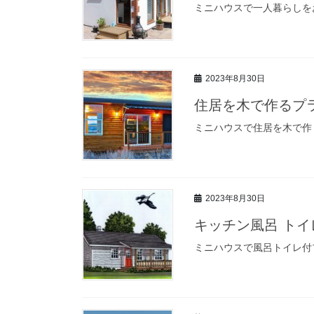
ミニハウスで一人暮らしを
2023年8月30日
住居を木で作るプ
ミニハウスで住居を木で作
2023年8月30日
キッチン風呂 トイ
ミニハウスで風呂トイレ付