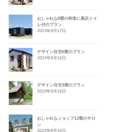
おしゃれな8畳の和室に風呂トイ
レ付のプラン
2023年9月17日
デザイン住宅6畳のプラン
2023年9月16日
デザイン住宅3畳のプラン
2023年9月16日
おしゃれなショップ12畳のサロ
ン
2023年9月15日