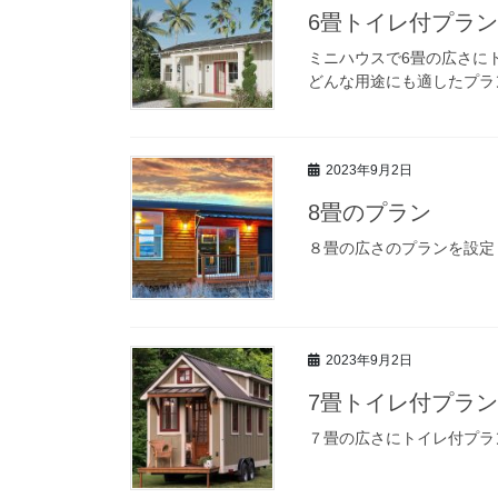
6畳トイレ付プラン
ミニハウスで6畳の広さに
どんな用途にも適したプラ
2023年9月2日
8畳のプラン
８畳の広さのプランを設定
2023年9月2日
7畳トイレ付プラン
７畳の広さにトイレ付プラ