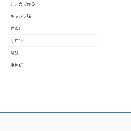
レンガで作る
キャンプ場
喫茶店
サロン
店舗
事務所