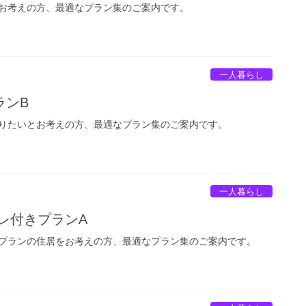
お考えの方、最適なプラン集のご案内です。
一人暮らし
ランB
りたいとお考えの方、最適なプラン集のご案内です。
一人暮らし
レ付きプランA
プランの住居をお考えの方、最適なプラン集のご案内です。