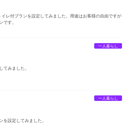
トイレ付プランを設定してみました。用途はお客様の自由ですが
ンです。
一人暮らし
してみました。
一人暮らし
ンを設定してみました。