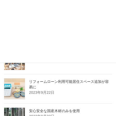
最近の投稿
ミニハウス組み立てキットのプロセス
2023年9月23日
木で作るミニハウスを計画する際の注意ポイント
2023年9月22日
リフォームローン利用可能居住スペース追加が容
易に
2023年9月22日
安心安全な国産木材のみを使用