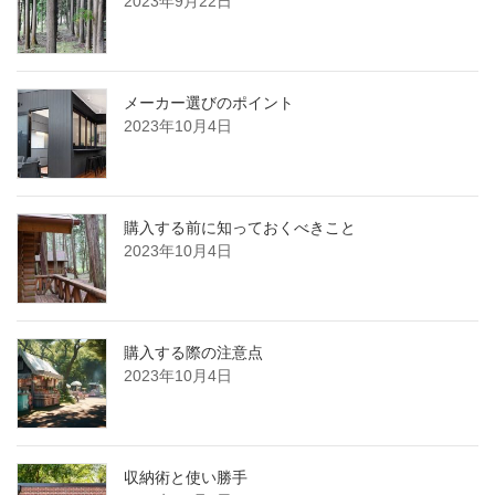
2023年9月22日
メーカー選びのポイント
2023年10月4日
購入する前に知っておくべきこと
2023年10月4日
購入する際の注意点
2023年10月4日
収納術と使い勝手