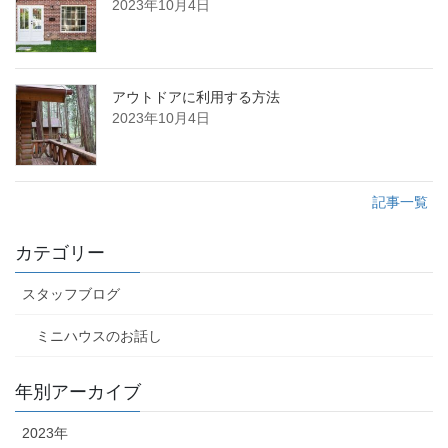
2023年10月4日
アウトドアに利用する方法
2023年10月4日
記事一覧
カテゴリー
スタッフブログ
ミニハウスのお話し
年別アーカイブ
2023年