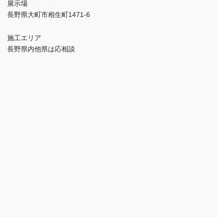
展示場
長野県大町市相生町1471-6
施工エリア
長野県内他県は応相談