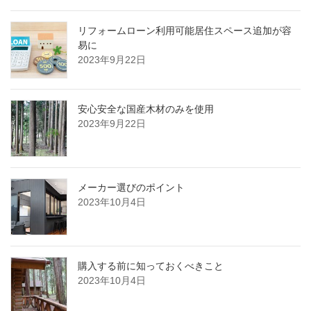
リフォームローン利用可能居住スペース追加が容
易に
2023年9月22日
安心安全な国産木材のみを使用
2023年9月22日
メーカー選びのポイント
2023年10月4日
購入する前に知っておくべきこと
2023年10月4日