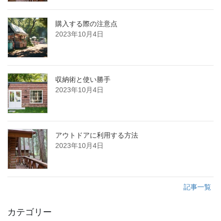
購入する際の注意点
2023年10月4日
収納術と使い勝手
2023年10月4日
アウトドアに利用する方法
2023年10月4日
記事一覧
カテゴリー