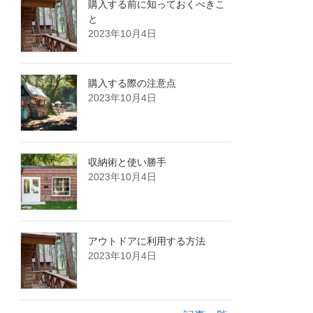
購入する前に知っておくべきこ
と
2023年10月4日
購入する際の注意点
2023年10月4日
収納術と使い勝手
2023年10月4日
アウトドアに利用する方法
2023年10月4日