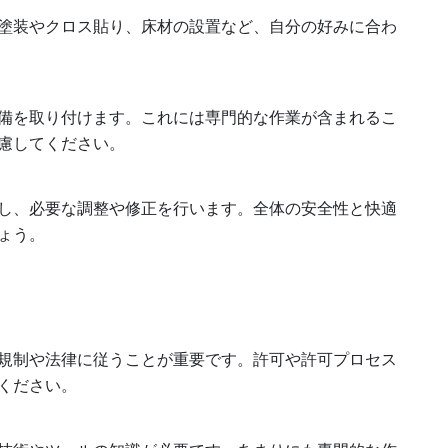
塗装やクロス貼り、床材の設置など、自分の好みに合わ
備を取り付けます。これには専門的な作業が含まれるこ
慮してください。
し、必要な調整や修正を行います。全体の安全性と快適
ょう。
規制や法律に従うことが重要です。許可や許可プロセス
ください。