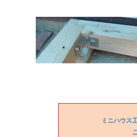
ミニハウス