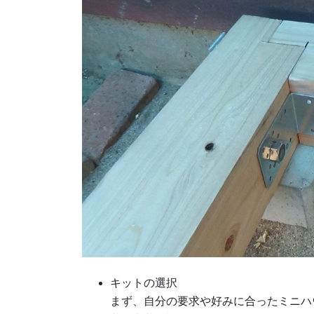
キットの選択
まず、自分の要求や好みに合ったミニハ