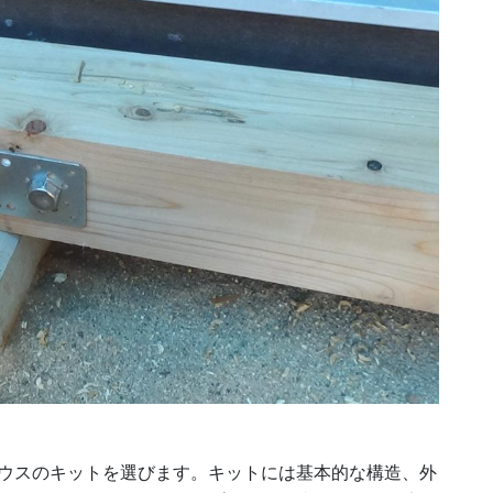
ウスのキットを選びます。キットには基本的な構造、外