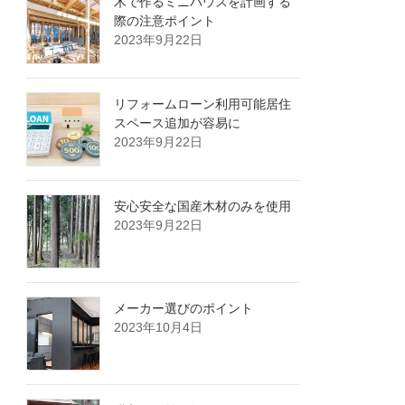
木で作るミニハウスを計画する
際の注意ポイント
2023年9月22日
リフォームローン利用可能居住
スペース追加が容易に
2023年9月22日
安心安全な国産木材のみを使用
2023年9月22日
メーカー選びのポイント
2023年10月4日