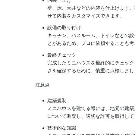
内装仕上げ
壁、床、天井などの内装を仕上げます。
せて内装をカスタマイズできます。
設備の取り付け
キッチン、バスルーム、トイレなどの設
とがあるため、プロに依頼することも考
最終チェック
完成したミニハウスを最終的にチェック
さを確保するために、慎重に点検しまし
注意点
建築規制
ミニハウスを建てる際には、地元の建築
について調査し、適切な許可を取得して
技術的な知識