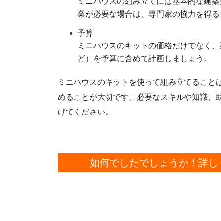
ミニハウスの組み立てには基本的な建築
業が必要な場合は、専門家の協力を得る
予算
ミニハウスのキットの価格だけでなく、
ど）を予算に含めて計画しましょう。
ミニハウスのキットを使って組み立てること
めることが大切です。必要なスキルや知識、
げてください。
如何でしたでしょうか！
詳し