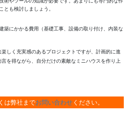
技術やツールの知識が必要です。あまりにも専門的な作
ことも検討しましょう。
建築にかかる費用（基礎工事、設備の取り付け、内装な
は楽しく充実感のあるプロジェクトですが、計画的に進
助言を得ながら、自分だけの素敵なミニハウスを作り上
くは弊社まで
お問い合わせ
ください。