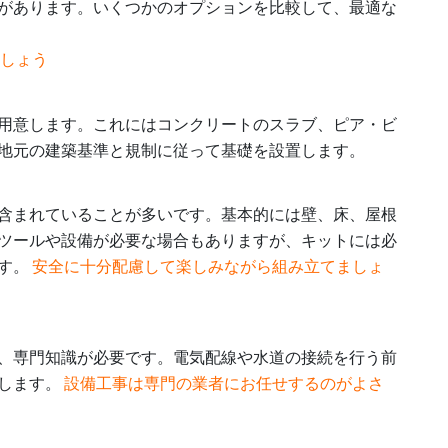
があります。いくつかのオプションを比較して、最適な
ましょう
用意します。これにはコンクリートのスラブ、ピア・ビ
地元の建築基準と規制に従って基礎を設置します。
含まれていることが多いです。基本的には壁、床、屋根
ツールや設備が必要な場合もありますが、キットには必
す。
安全に十分配慮して楽しみながら組み立てましょ
、専門知識が必要です。電気配線や水道の接続を行う前
します。
設備工事は専門の業者にお任せするのがよさ