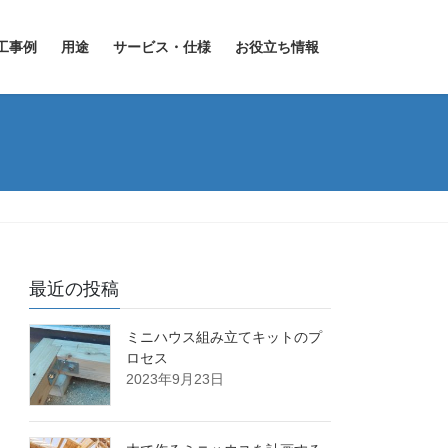
工事例
用途
サービス・仕様
お役立ち情報
最近の投稿
ミニハウス組み立てキットのプ
ロセス
2023年9月23日