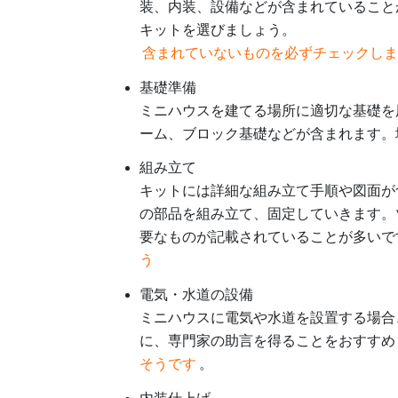
装、内装、設備などが含まれていること
キットを選びましょう。
含まれていないものを必ずチェックし
基礎準備
ミニハウスを建てる場所に適切な基礎を
ーム、ブロック基礎などが含まれます。
組み立て
キットには詳細な組み立て手順や図面が
の部品を組み立て、固定していきます。
要なものが記載されていることが多いで
う
電気・水道の設備
ミニハウスに電気や水道を設置する場合
に、専門家の助言を得ることをおすすめ
そうです
。