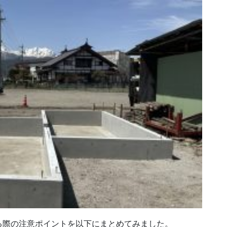
る際の注意ポイントを以下にまとめてみました。