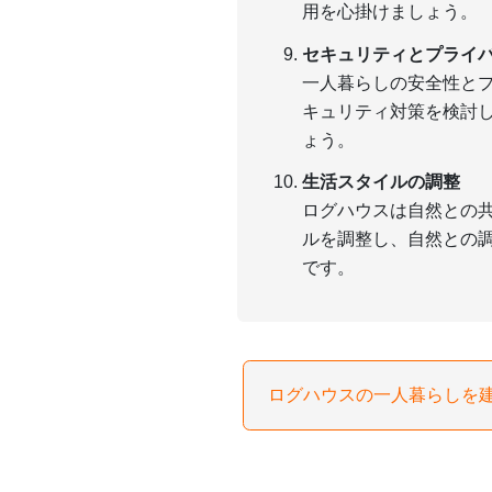
用を心掛けましょう。
セキュリティとプライ
一人暮らしの安全性と
キュリティ対策を検討
ょう。
生活スタイルの調整
ログハウスは自然との
ルを調整し、自然との
です。
ログハウスの一人暮らしを