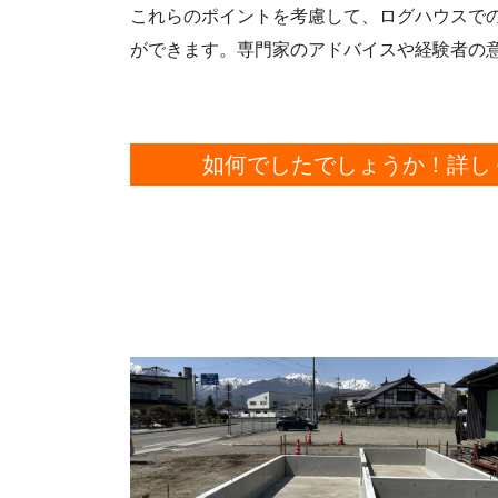
これらのポイントを考慮して、ログハウスで
ができます。専門家のアドバイスや経験者の
如何でしたでしょうか！
詳し