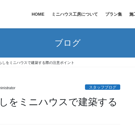
HOME
ミニハウス工房について
プラン集
施
ブログ
らしをミニハウスで建築する際の注意ポイント
スタッフブログ
inistrator
しをミニハウスで建築する