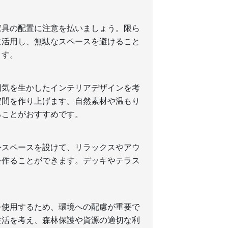
家具の配置に注意を払いましょう。限ら
に活用し、無駄なスペースを避けること
ます。
囲気を生かしたインテリアデザインを考
空間を作り上げます。自然素材や温もり
ることがおすすめです。
外スペースを設けて、リラックスやアウ
を作ることができます。デッキやテラス
を使用するため、環境への配慮が重要で
生活を考え、森林保護や資源の適切な利