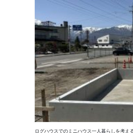
ログハウスでのミニハウス一人暮らしを考え