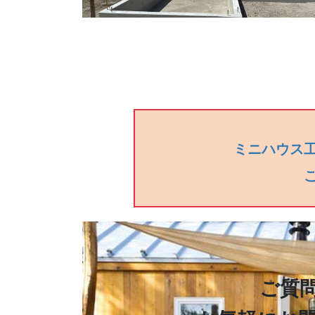
ミニハウス
ご質