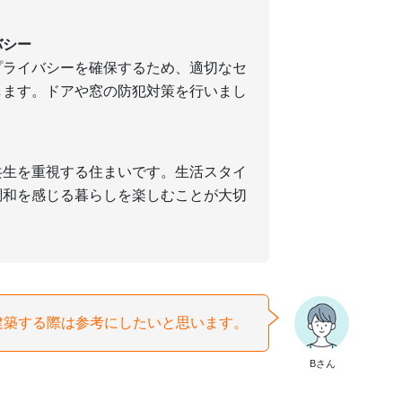
バシー
プライバシーを確保するため、適切なセ
します。ドアや窓の防犯対策を行いまし
共生を重視する住まいです。生活スタイ
調和を感じる暮らしを楽しむことが大切
建築する際は参考にしたいと思います。
Bさん