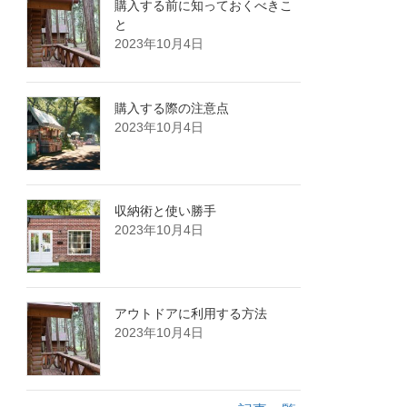
購入する前に知っておくべきこ
と
2023年10月4日
購入する際の注意点
2023年10月4日
収納術と使い勝手
2023年10月4日
アウトドアに利用する方法
2023年10月4日