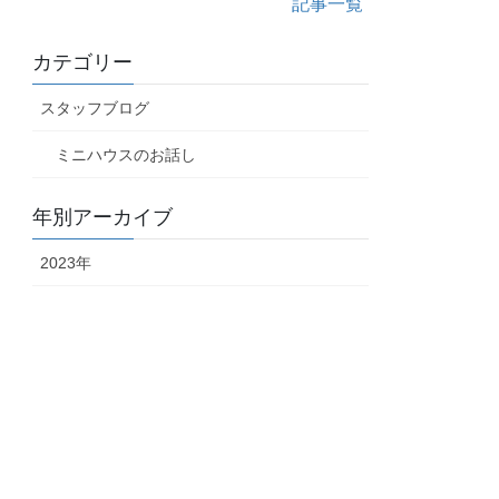
記事一覧
カテゴリー
スタッフブログ
ミニハウスのお話し
年別アーカイブ
2023年