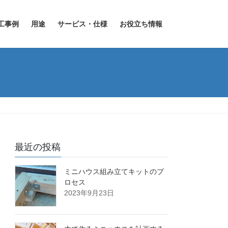
工事例
用途
サービス・仕様
お役立ち情報
最近の投稿
ミニハウス組み立てキットのプ
ロセス
2023年9月23日