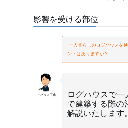
影響を受ける部位
一人暮らしのログハウスを検
ントはありますか？
ログハウスで一
ミニハウス工房
で建築する際の
解説いたします