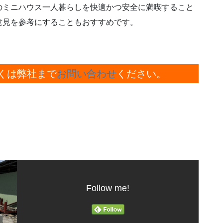
のミニハウス一人暮らしを快適かつ安全に満喫すること
意見を参考にすることもおすすめです。
くは弊社まで
お問い合わせ
ください。
Follow me!