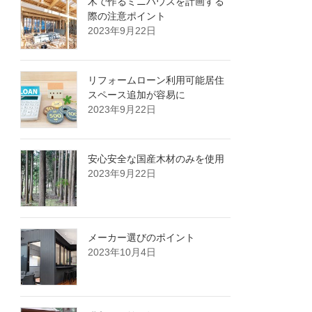
木で作るミニハウスを計画する
際の注意ポイント
2023年9月22日
リフォームローン利用可能居住
スペース追加が容易に
2023年9月22日
安心安全な国産木材のみを使用
2023年9月22日
メーカー選びのポイント
2023年10月4日