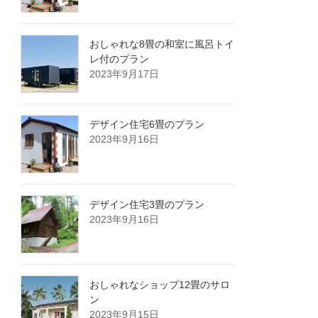
おしゃれな8畳の和室に風呂トイ
レ付のプラン
2023年9月17日
デザイン住宅6畳のプラン
2023年9月16日
デザイン住宅3畳のプラン
2023年9月16日
おしゃれなショップ12畳のサロ
ン
2023年9月15日