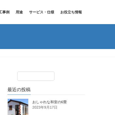
工事例
用途
サービス・仕様
お役立ち情報
最近の投稿
おしゃれな和室の6畳
2023年9月17日