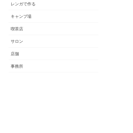
レンガで作る
キャンプ場
喫茶店
サロン
店舗
事務所