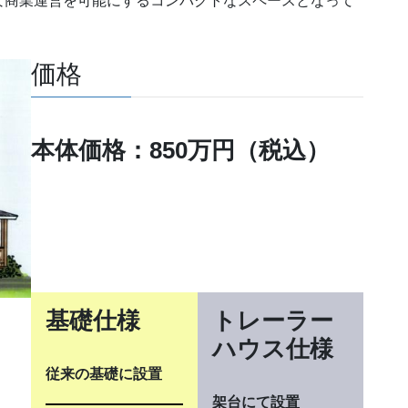
な商業運営を可能にするコンパクトなスペースとなって
価格
本体価格：850万円（税込）
基礎仕様
トレーラー
ハウス仕様
従来の基礎に設置
架台にて設置