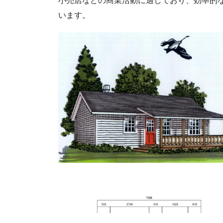
小売店などの商業活動に適しており、効率的
います。