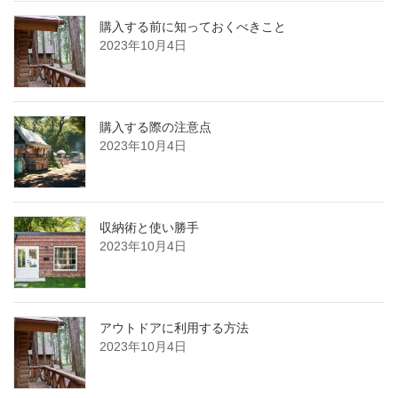
購入する前に知っておくべきこと
2023年10月4日
購入する際の注意点
2023年10月4日
収納術と使い勝手
2023年10月4日
アウトドアに利用する方法
2023年10月4日