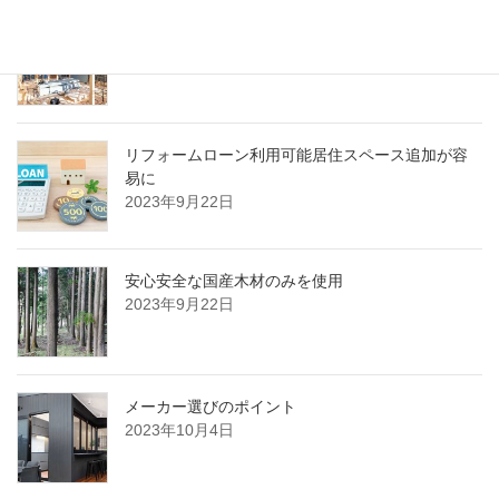
木で作るミニハウスを計画する際の注意ポイント
2023年9月22日
リフォームローン利用可能居住スペース追加が容
易に
2023年9月22日
安心安全な国産木材のみを使用
2023年9月22日
メーカー選びのポイント
2023年10月4日