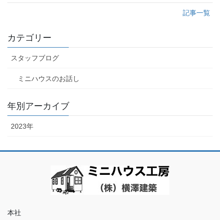
記事一覧
カテゴリー
スタッフブログ
ミニハウスのお話し
年別アーカイブ
2023年
本社