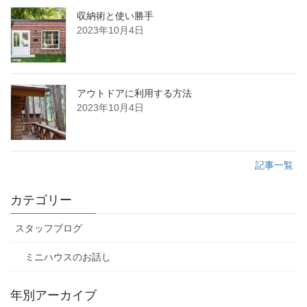
収納術と使い勝手
2023年10月4日
アウトドアに利用する方法
2023年10月4日
記事一覧
カテゴリー
スタッフブログ
ミニハウスのお話し
年別アーカイブ