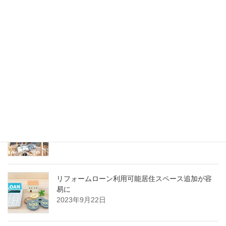
2023年9月16日
最近の投稿
ミニハウス組み立てキットのプロセス
2023年9月23日
木で作るミニハウスを計画する際の注意ポイント
2023年9月22日
リフォームローン利用可能居住スペース追加が容
易に
2023年9月22日