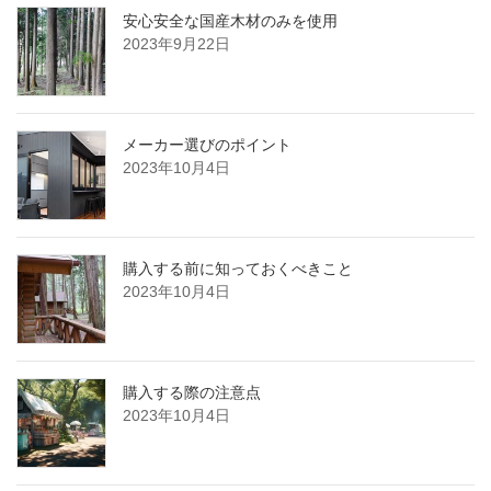
安心安全な国産木材のみを使用
2023年9月22日
メーカー選びのポイント
2023年10月4日
購入する前に知っておくべきこと
2023年10月4日
購入する際の注意点
2023年10月4日