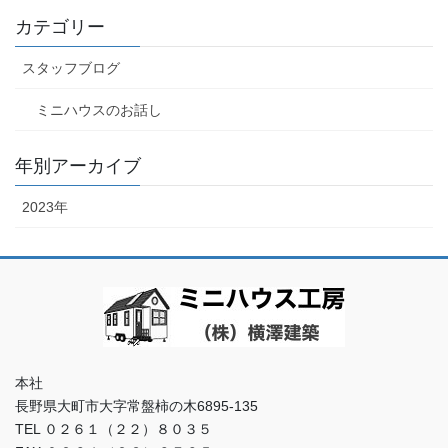
カテゴリー
スタッフブログ
ミニハウスのお話し
年別アーカイブ
2023年
本社
長野県大町市大字常盤柿の木6895-135
TEL ０２６１（２２）８０３５