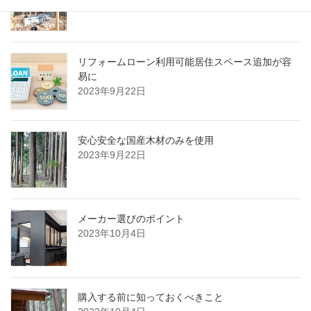
リフォームローン利用可能居住スペース追加が容
易に
2023年9月22日
安心安全な国産木材のみを使用
2023年9月22日
メーカー選びのポイント
2023年10月4日
購入する前に知っておくべきこと