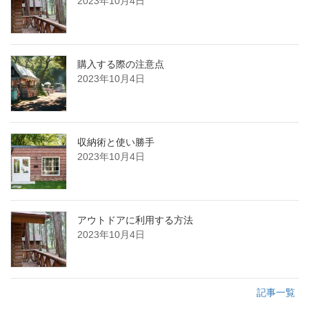
2023年10月4日
購入する際の注意点
2023年10月4日
収納術と使い勝手
2023年10月4日
アウトドアに利用する方法
2023年10月4日
記事一覧