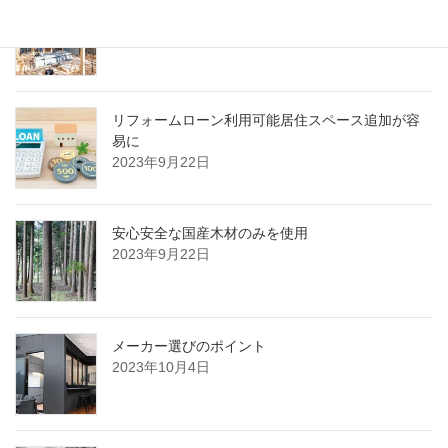
木で作るミニハウスを計画する際の注意ポイント
2023年9月22日
リフォームローン利用可能居住スペース追加が容
易に
2023年9月22日
安心安全な国産木材のみを使用
2023年9月22日
メーカー選びのポイント
2023年10月4日