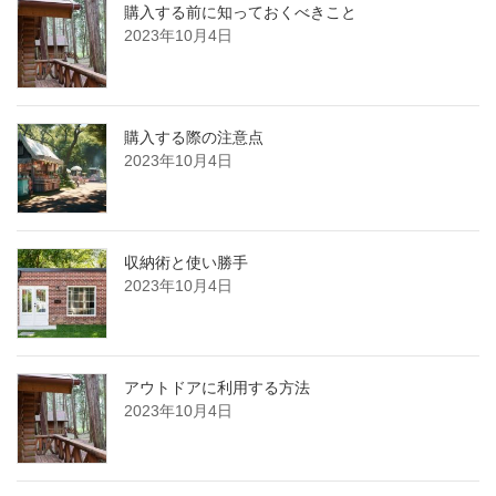
購入する前に知っておくべきこと
2023年10月4日
購入する際の注意点
2023年10月4日
収納術と使い勝手
2023年10月4日
アウトドアに利用する方法
2023年10月4日