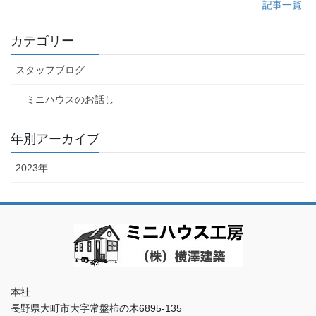
記事一覧
カテゴリー
スタッフブログ
ミニハウスのお話し
年別アーカイブ
2023年
本社
長野県大町市大字常盤柿の木6895-135