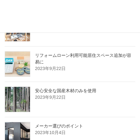
木で作るミニハウスを計画する際の注意ポイント
2023年9月22日
リフォームローン利用可能居住スペース追加が容
易に
2023年9月22日
安心安全な国産木材のみを使用
2023年9月22日
メーカー選びのポイント
2023年10月4日