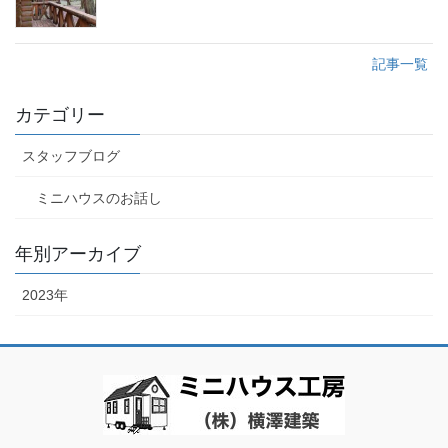
記事一覧
カテゴリー
スタッフブログ
ミニハウスのお話し
年別アーカイブ
2023年