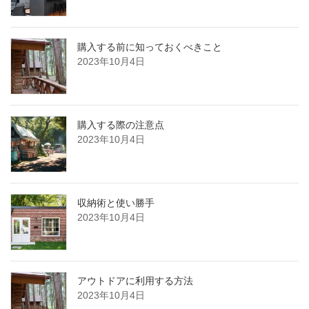
購入する前に知っておくべきこと
2023年10月4日
購入する際の注意点
2023年10月4日
収納術と使い勝手
2023年10月4日
アウトドアに利用する方法
2023年10月4日