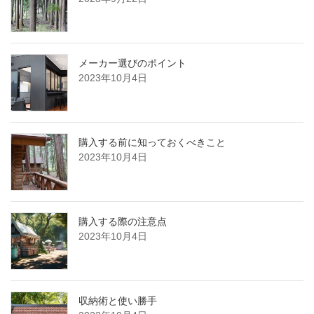
メーカー選びのポイント
2023年10月4日
購入する前に知っておくべきこと
2023年10月4日
購入する際の注意点
2023年10月4日
収納術と使い勝手