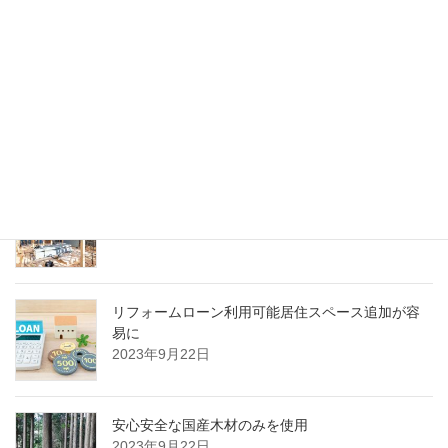
最近の投稿
ミニハウス組み立てキットのプロセス
2023年9月23日
木で作るミニハウスを計画する際の注意ポイント
2023年9月22日
リフォームローン利用可能居住スペース追加が容
易に
2023年9月22日
安心安全な国産木材のみを使用
2023年9月22日