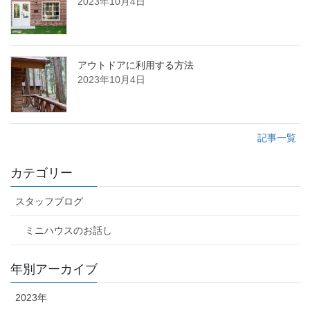
2023年10月4日
アウトドアに利用する方法
2023年10月4日
記事一覧
カテゴリー
スタッフブログ
ミニハウスのお話し
年別アーカイブ
2023年