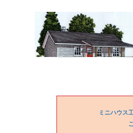
ミニハウス