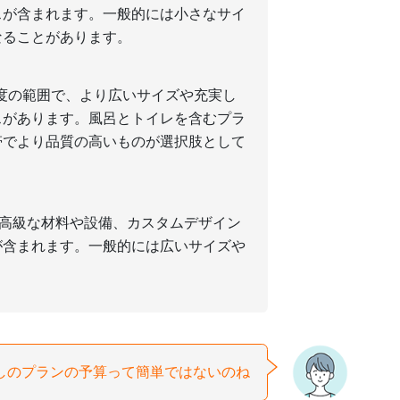
スが含まれます。一般的には小さなサイ
なることがあります。
円程度の範囲で、より広いサイズや充実し
スがあります。風呂とトイレを含むプラ
帯でより品質の高いものが選択肢として
、高級な材料や設備、カスタムデザイン
が含まれます。一般的には広いサイズや
。
しのプランの予算って簡単ではないのね