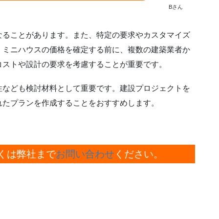
Bさん
なることがあります。また、特定の要求やカスタマイズ
。ミニハウスの価格を確定する前に、複数の建築業者か
コストや設計の要求を考慮することが重要です。
性なども検討材料として重要です。建設プロジェクトを
れたプランを作成することをおすすめします。
くは弊社まで
お問い合わせ
ください。