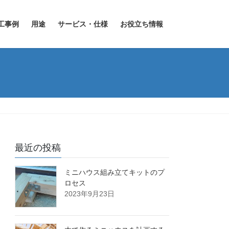
工事例
用途
サービス・仕様
お役立ち情報
最近の投稿
ミニハウス組み立てキットのプ
ロセス
2023年9月23日