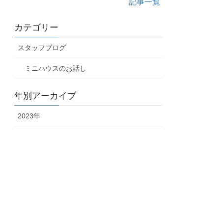
記事一覧
カテゴリー
スタッフブログ
ミニハウスのお話し
年別アーカイブ
2023年