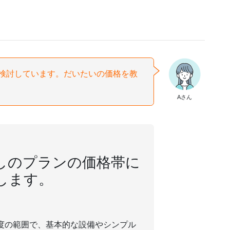
検討しています。だいたいの価格を教
Aさん
しのプランの価格帯に
します。
円程度の範囲で、基本的な設備やシンプル