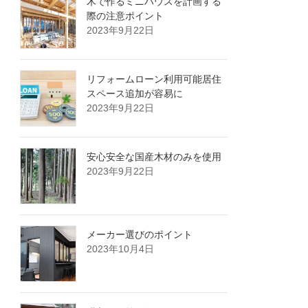
木で作るミニハウスを計画する
際の注意ポイント
2023年9月22日
リフォームローン利用可能居住
スペース追加が容易に
2023年9月22日
安心安全な国産木材のみを使用
2023年9月22日
メーカー選びのポイント
2023年10月4日