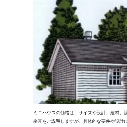
ミニハウスの価格は、サイズや設計、建材、
格帯をご説明しますが、具体的な要件や設計