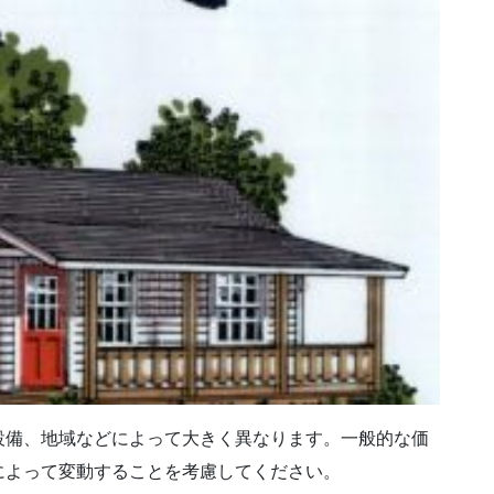
設備、地域などによって大きく異なります。一般的な価
によって変動することを考慮してください。