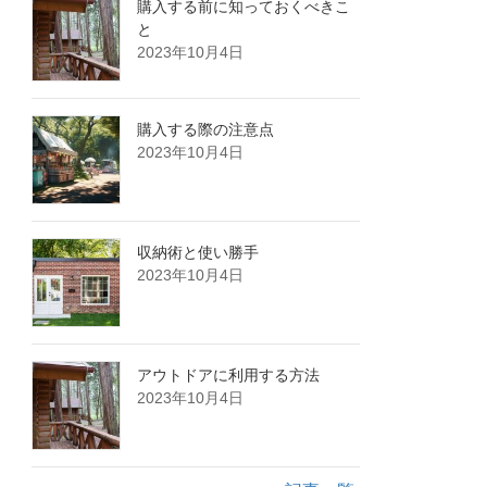
購入する前に知っておくべきこ
と
2023年10月4日
購入する際の注意点
2023年10月4日
収納術と使い勝手
2023年10月4日
アウトドアに利用する方法
2023年10月4日