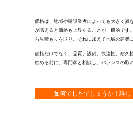
価格は、地域や建設業者によっても大きく異
が増えると価格も上昇することが一般的です
ら見積もりを取り、それに加えて地域の建築
価格だけでなく、品質、設備、快適性、耐久
始める前に、専門家と相談し、バランスの取
如何でしたでしょうか！
詳し