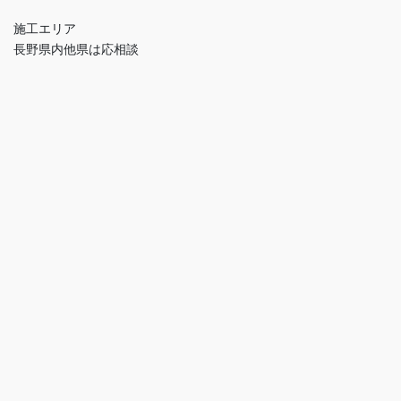
施工エリア
長野県内他県は応相談