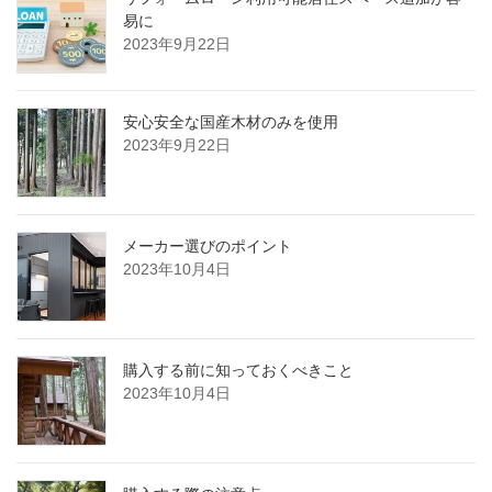
易に
2023年9月22日
安心安全な国産木材のみを使用
2023年9月22日
メーカー選びのポイント
2023年10月4日
購入する前に知っておくべきこと
2023年10月4日