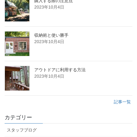
購入する際の注意点
2023年10月4日
収納術と使い勝手
2023年10月4日
アウトドアに利用する方法
2023年10月4日
記事一覧
カテゴリー
スタッフブログ