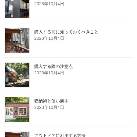
2023年10月4日
購入する前に知っておくべきこと
2023年10月4日
購入する際の注意点
2023年10月4日
収納術と使い勝手
2023年10月4日
アウトドアに利用する方法