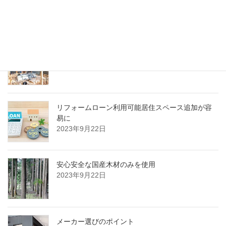
2023年9月23日
木で作るミニハウスを計画する際の注意ポイント
2023年9月22日
リフォームローン利用可能居住スペース追加が容
易に
2023年9月22日
安心安全な国産木材のみを使用
2023年9月22日
メーカー選びのポイント