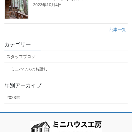
2023年10月4日
記事一覧
カテゴリー
スタッフブログ
ミニハウスのお話し
年別アーカイブ
2023年